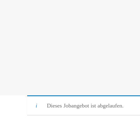
Dieses Jobangebot ist abgelaufen.