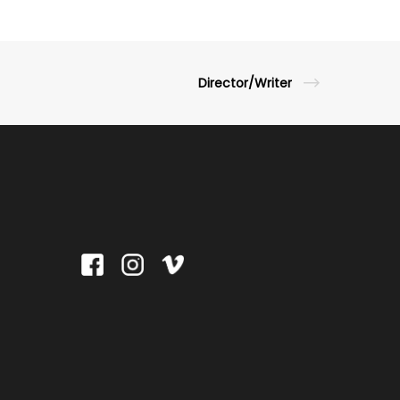
Director/Writer