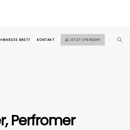
HWARZES BRETT
KONTAKT
JETZT SPENDEN!
r, Perfromer