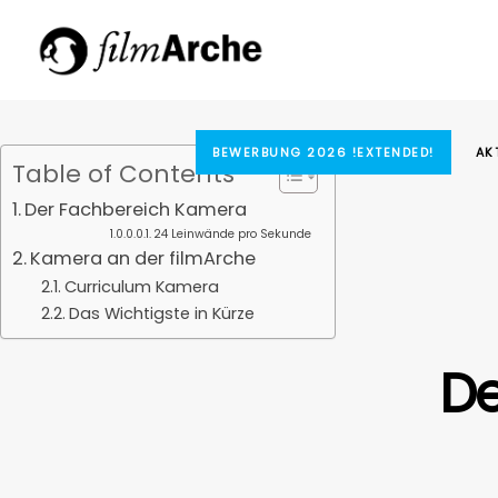
BEWERBUNG 2026 !EXTENDED!
AK
Table of Contents
Der Fachbereich Kamera
24 Leinwände pro Sekunde
Kamera an der filmArche
Curriculum Kamera
Das Wichtigste in Kürze
De