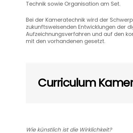
Technik sowie Organisation am Set.
Bei der Kameratechnik wird der Schwerp
zukunftsweisenden Entwicklungen der di
Aufzeichnungsverfahren und auf den 
mit den vorhandenen gesetzt.
Curriculum Kame
Wie künstlich ist die Wirklichkeit?