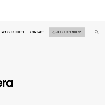
HWARZES BRETT
KONTAKT
JETZT SPENDEN!
era