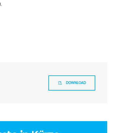
.
DOWNLOAD