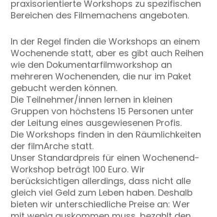
praxisorientierte Workshops zu spezifischen
Bereichen des Filmemachens angeboten.
In der Regel finden die Workshops an einem
Wochenende statt, aber es gibt auch Reihen
wie den Dokumentarfilmworkshop an
mehreren Wochenenden, die nur im Paket
gebucht werden können.
Die Teilnehmer/innen lernen in kleinen
Gruppen von höchstens 15 Personen unter
der Leitung eines ausgewiesenen Profis.
Die Workshops finden in den Räumlichkeiten
der filmArche statt.
Unser Standardpreis für einen Wochenend-
Workshop beträgt 100 Euro. Wir
berücksichtigen allerdings, dass nicht alle
gleich viel Geld zum Leben haben. Deshalb
bieten wir unterschiedliche Preise an: Wer
mit wenig auskommen muss, bezahlt den