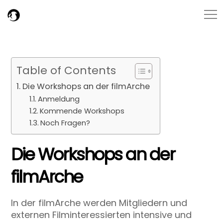
Table of Contents
Die Workshops an der filmArche
Anmeldung
Kommende Workshops
Noch Fragen?
Die Workshops an der
filmArche
In der filmArche werden Mitgliedern und
externen Filminteressierten intensive und