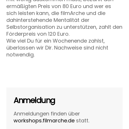
ermäßigten Preis von 80 Euro und wer es
sich leisten kann, die filmArche und die
dahinterstehende Mentalität der
Selbstorganisation zu unterstützen, zahlt den
Förderpreis von 120 Euro.
Wie viel Du für ein Wochenende zahlst,
überlassen wir Dir. Nachweise sind nicht
notwendig.
Anmeldung
Anmeldungen finden über
workshops.filmarche.de
statt.