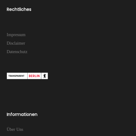
Rechtliches
Impressum
Disclaimer
Datenschutz
Informationen
Über Uns