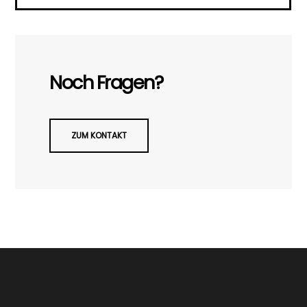
Noch Fragen?
ZUM KONTAKT