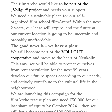
The filmArche would like to
be part of the
„Vollgut“ project
and needs your support!
We need a sustainable place for our self-
organized film school filmArche! Within the next
2 years, our lease will expire, and the future at
our current location is going to be uncertain and
probably unaffordable.
The good news is – we have a plan:
We will become part of the
VOLLGUT
cooperative
and move to the heart of Neukölln!
This way, we will be able to protect ourselves
from rent speculation for the next 99 years,
develop our future spaces according to our needs,
and actively contribute to the cultural life in the
neighborhood.
We are launching this campaign for the
filmArche rescue plan and need €50,000 for our
last share of equity by October 2024 – then we