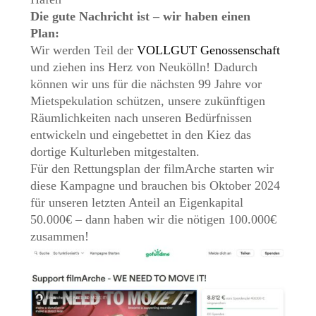
Die gute Nachricht ist – wir haben einen
Plan:
Wir werden Teil der
VOLLGUT Genossenschaft
und ziehen ins Herz von Neukölln! Dadurch
können wir uns für die nächsten 99 Jahre vor
Mietspekulation schützen, unsere zukünftigen
Räumlichkeiten nach unseren Bedürfnissen
entwickeln und eingebettet in den Kiez das
dortige Kulturleben mitgestalten.
Für den Rettungsplan der filmArche starten wir
diese Kampagne und brauchen bis Oktober 2024
für unseren letzten Anteil an Eigenkapital
50.000€ – dann haben wir die nötigen 100.000€
zusammen!