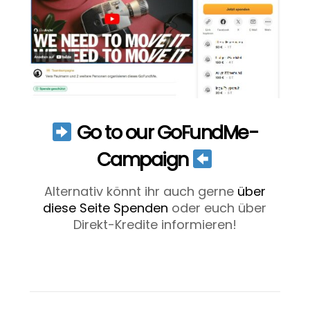
Go to our GoFundMe-
Campaign
Alternativ könnt ihr auch gerne
über
diese Seite Spenden
oder euch über
Direkt-Kredite informieren!