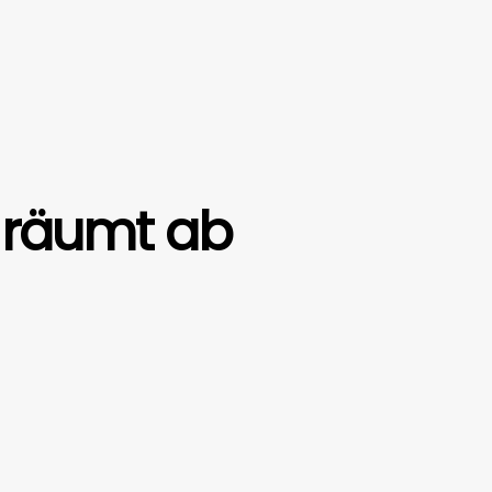
 räumt ab