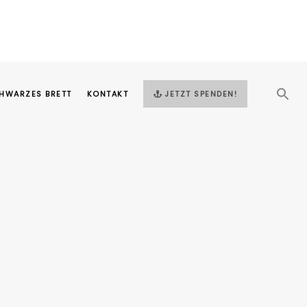
HWARZES BRETT
KONTAKT
JETZT SPENDEN!