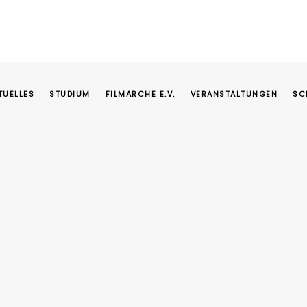
TUELLES
STUDIUM
FILMARCHE E.V.
VERANSTALTUNGEN
SC